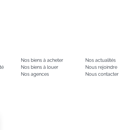
Nos biens à acheter
Nos actualités
té
Nos biens à louer
Nous rejoindre
Nos agences
Nous contacter