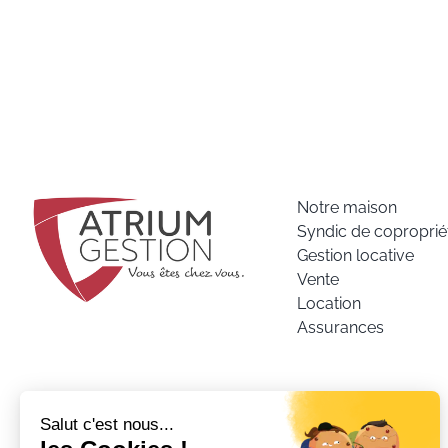
Notre maison
Syndic de coproprié
Gestion locative
Vente
Location
Assurances