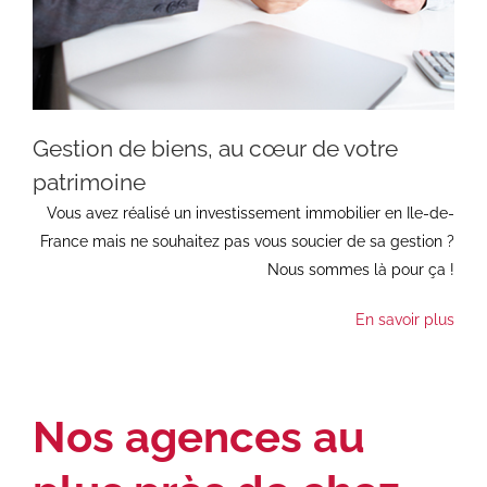
Gestion de biens, au cœur de votre
patrimoine
Vous avez réalisé un investissement immobilier en Ile-de-
France mais ne souhaitez pas vous soucier de sa gestion ?
Nous sommes là pour ça !
En savoir plus
Nos agences au