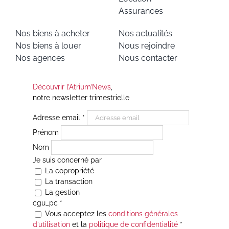
Assurances
Nos biens à acheter
Nos actualités
Nos biens à louer
Nous rejoindre
Nos agences
Nous contacter
Découvrir l’Atrium’News
,
notre newsletter trimestrielle
Adresse email
*
Prénom
Nom
Je suis concerné par
La copropriété
La transaction
La gestion
cgu_pc
*
Vous acceptez les
conditions générales
d’utilisation
et la
politique de confidentialité
*