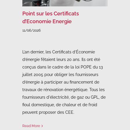
Point sur les Certificats
d’Economie Energie
11/06/2026
L’an dernier, les Certificats d’Économie
d’énergie fêtaient leurs 20 ans. Ils ont été
conçus dans le cadre de la loi POPE du 13
juillet 2005 pour obliger les fournisseurs
d’énergie à participer au financement de
travaux de rénovation énergétique. Tous les
fournisseurs d'électricité, de gaz ou GPL, de
fioul domestique, de chaleur et de froid
peuvent proposer des CEE.
Read More