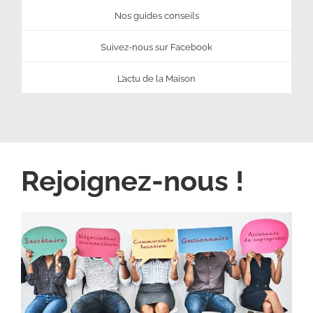
Nos guides conseils
Suivez-nous sur Facebook
L’actu de la Maison
Rejoignez-nous !