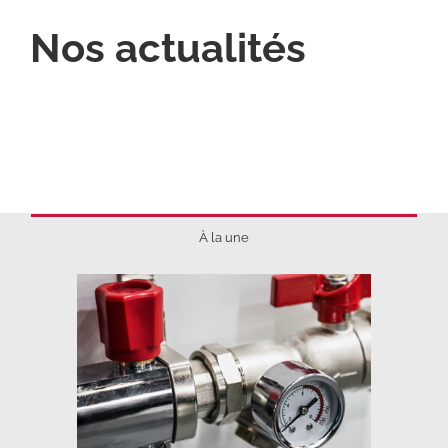
Nos actualités
À la une