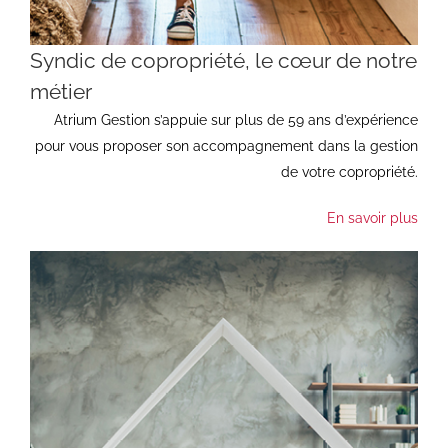
Syndic de copropriété, le cœur de notre
métier
Atrium Gestion s’appuie sur plus de 59 ans d’expérience
pour vous proposer son accompagnement dans la gestion
de votre copropriété.
En savoir plus