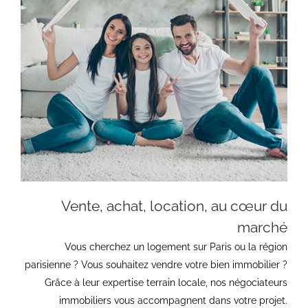
Vente, achat, location, au cœur du
marché
Vous cherchez un logement sur Paris ou la région
parisienne ? Vous souhaitez vendre votre bien immobilier ?
Grâce à leur expertise terrain locale, nos négociateurs
immobiliers vous accompagnent dans votre projet.