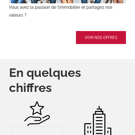
Vous avez la passion de l’immobilier et partagez nos
valeurs ?
VOIR NOS OFFRES
En quelques
chiffres