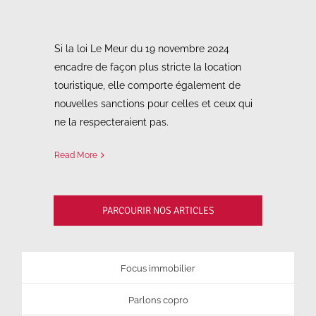
Si la loi Le Meur du 19 novembre 2024
encadre de façon plus stricte la location
touristique, elle comporte également de
nouvelles sanctions pour celles et ceux qui
ne la respecteraient pas.
Read More
PARCOURIR NOS ARTICLES
Focus immobilier
Parlons copro