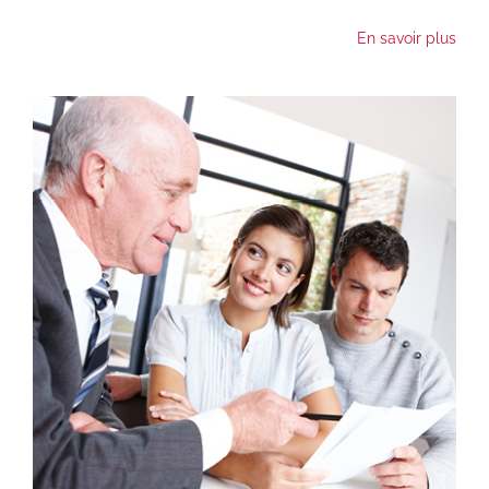
En savoir plus