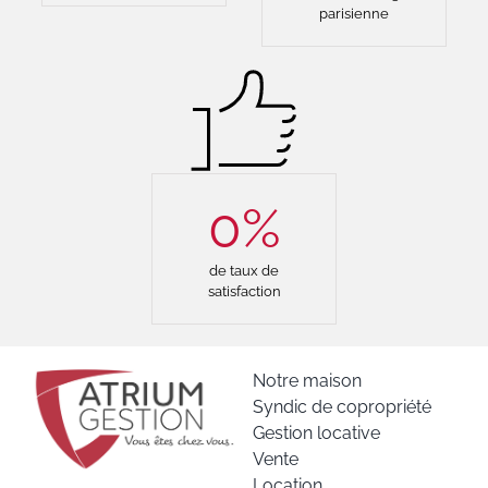
parisienne
0
%
de taux de
satisfaction
Notre maison
Syndic de copropriété
Gestion locative
Vente
Location