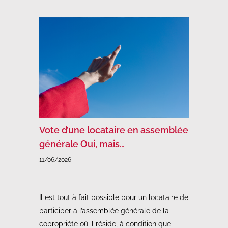
Vote d’une locataire en assemblée
générale Oui, mais…
11/06/2026
Il est tout à fait possible pour un locataire de
participer à l’assemblée générale de la
copropriété où il réside, à condition que