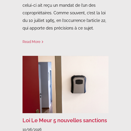
celui-ci ait reçu un mandat de l’un des
copropriétaires. Comme souvent, c’est la loi
du 10 juillet 1965, en l’occurrence l’article 22,
qui apporte des précisions à ce sujet.
Read More
Loi Le Meur 5 nouvelles sanctions
10/06/2026