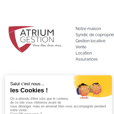
Notre maison
Syndic de coproprié
Gestion locative
Vente
Location
Assurances