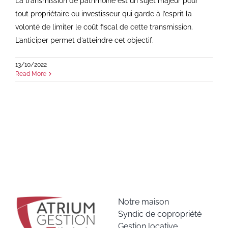
La transmission de patrimoine est un sujet majeur pour
tout propriétaire ou investisseur qui garde à l’esprit la
volonté de limiter le coût fiscal de cette transmission.
L’anticiper permet d’atteindre cet objectif.
13/10/2022
Read More
Notre maison
Syndic de copropriété
Gestion locative