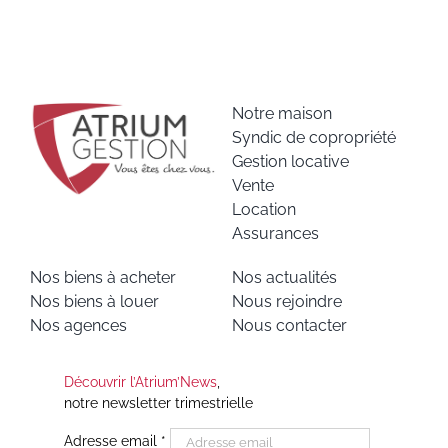
Notre maison
Syndic de copropriété
Gestion locative
Vente
Location
Assurances
Nos biens à acheter
Nos actualités
Nos biens à louer
Nous rejoindre
Nos agences
Nous contacter
Découvrir l’Atrium’News
,
notre newsletter trimestrielle
Adresse email
*