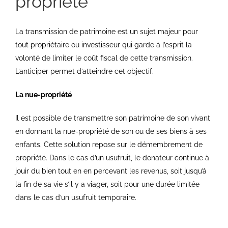
propriété
La transmission de patrimoine est un sujet majeur pour
tout propriétaire ou investisseur qui garde à l’esprit la
volonté de limiter le coût fiscal de cette transmission.
L’anticiper permet d’atteindre cet objectif.
La nue-propriété
Il est possible de transmettre son patrimoine de son vivant
en donnant la nue-propriété de son ou de ses biens à ses
enfants. Cette solution repose sur le démembrement de
propriété. Dans le cas d’un usufruit, le donateur continue à
jouir du bien tout en en percevant les revenus, soit jusqu’à
la fin de sa vie s’il y a viager, soit pour une durée limitée
dans le cas d’un usufruit temporaire.