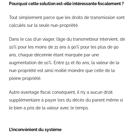
Pourquoi cette solution est-elle intéressante fiscalement ?
Tout simplement parce que les droits de transmission sont
calculés sur la seule nue-propriété.
Dans le cas d’un viager, l’âge du transmetteur intervient, de
10% pour les moins de 21 ans à 90% pour les plus de 90
ans, chaque décennie étant marquée par une
augmentation de 10%. Entre 51 et 60 ans, la valeur de la
nue-propriété est ainsi moitié moindre que celle de la
pleine propriété.
Autre avantage fiscal conséquent, il n’y a aucun droit
supplémentaire à payer lors du décès du parent même si
le bien a pris de la valeur avec le temps.
L’inconvénient du système