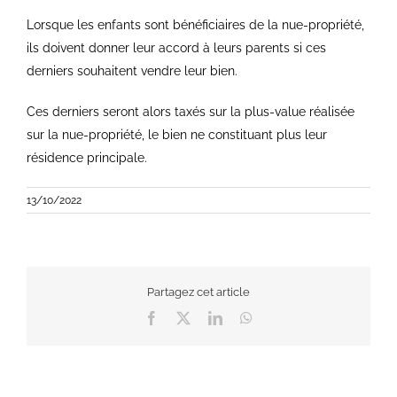
Lorsque les enfants sont bénéficiaires de la nue-propriété,
ils doivent donner leur accord à leurs parents si ces
derniers souhaitent vendre leur bien.
Ces derniers seront alors taxés sur la plus-value réalisée
sur la nue-propriété, le bien ne constituant plus leur
résidence principale.
13/10/2022
Partagez cet article
Facebook
X
LinkedIn
WhatsApp