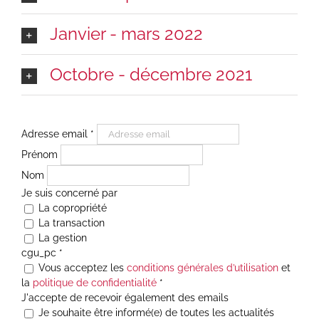
Janvier - mars 2022
Octobre - décembre 2021
Adresse email
*
Prénom
Nom
Je suis concerné par
La copropriété
La transaction
La gestion
cgu_pc
*
Vous acceptez les
conditions générales d’utilisation
et
la
politique de confidentialité
*
J'accepte de recevoir également des emails
Je souhaite être informé(e) de toutes les actualités