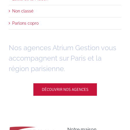
Non classé
Parlons copro
Nos agences Atrium Gestion vous
accompagnent sur Paris et la
région parisienne.
DÉCOUVRIR NOS AGENCES
Notre maison