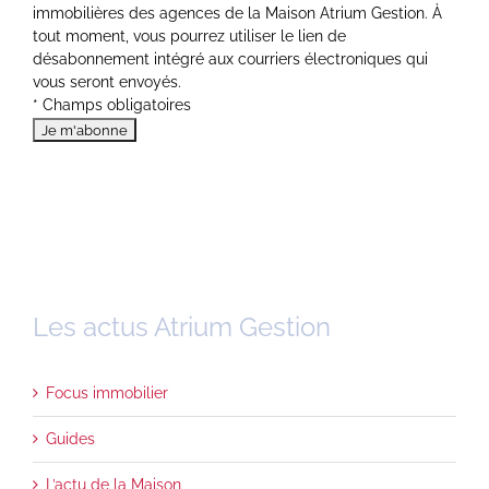
immobilières des agences de la Maison Atrium Gestion. À
tout moment, vous pourrez utiliser le lien de
désabonnement intégré aux courriers électroniques qui
vous seront envoyés.
* Champs obligatoires
Les actus Atrium Gestion
Focus immobilier
Guides
L’actu de la Maison