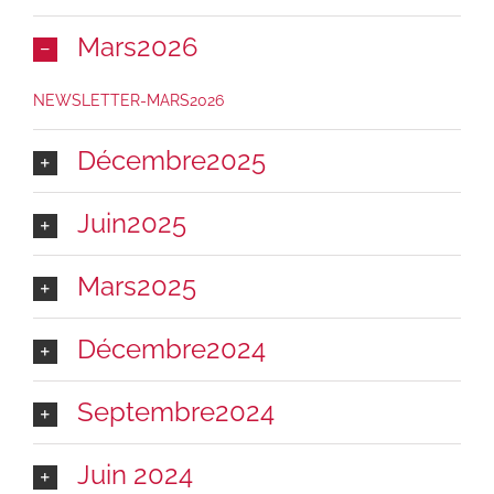
Mars2026
NEWSLETTER-MARS2026
Décembre2025
Juin2025
Mars2025
Décembre2024
Septembre2024
Juin 2024