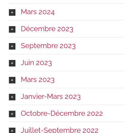
Mars 2024
Décembre 2023
Septembre 2023
Juin 2023
Mars 2023
Janvier-Mars 2023
Octobre-Décembre 2022
Juillet-Septembre 2022