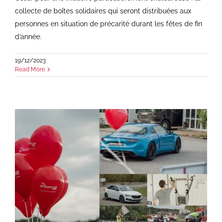
collecte de boîtes solidaires qui seront distribuées aux
personnes en situation de précarité durant les fêtes de fin
d’année.
19/12/2023
Read More