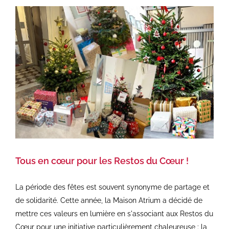
Tous en cœur pour les Restos du Cœur !
La période des fêtes est souvent synonyme de partage et
de solidarité. Cette année, la Maison Atrium a décidé de
mettre ces valeurs en lumière en s'associant aux Restos du
Cœur pour une initiative particulièrement chaleureuse : la