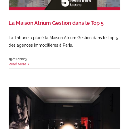
La Maison Atrium Gestion dans le Top 5
La Tribune a placé la Maison Atrium Gestion dans le Top 5
des agences immobilières à Paris.
19/12/2025
Read More