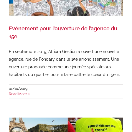
Evénement pour l’ouverture de l’agence du
15e
En septembre 2019, Atrium Gestion a ouvert une nouvelle
agence, rue de Fondary dans le 15e arrondissement. Une
ouverture proposée comme une journée spéciale aux
habitants du quartier pour « faire battre le cœur du 15e ».
01/10/2019
Read More