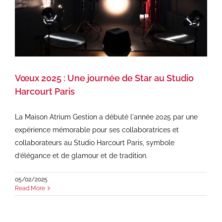
Vœux 2025 : Une journée de Star au Studio
Harcourt Paris
La Maison Atrium Gestion a débuté l'année 2025 par une
expérience mémorable pour ses collaboratrices et
collaborateurs au Studio Harcourt Paris, symbole
d’élégance et de glamour et de tradition.
05/02/2025
Read More