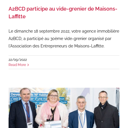
A2BCD participe au vide-grenier de Maisons-
Laffitte
Le dimanche 18 septembre 2022, votre agence immobilière
A2BCD, a participé au 30ème vide-grenier organisé par
l'Association des Entrepreneurs de Maisons-Laffitte.
22/09/2022
Read More