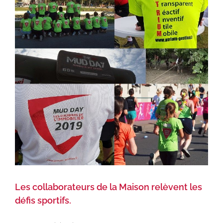
Les collaborateurs de la Maison relèvent les
défis sportifs.