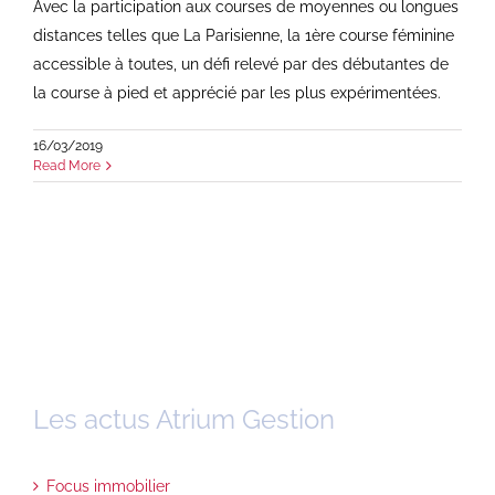
Avec la participation aux courses de moyennes ou longues
distances telles que La Parisienne, la 1ère course féminine
accessible à toutes, un défi relevé par des débutantes de
la course à pied et apprécié par les plus expérimentées.
16/03/2019
Read More
Les actus Atrium Gestion
Focus immobilier