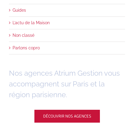
Guides
L’actu de la Maison
Non classé
Parlons copro
Nos agences Atrium Gestion vous
accompagnent sur Paris et la
région parisienne.
DÉCOUVRIR NOS AGENCES