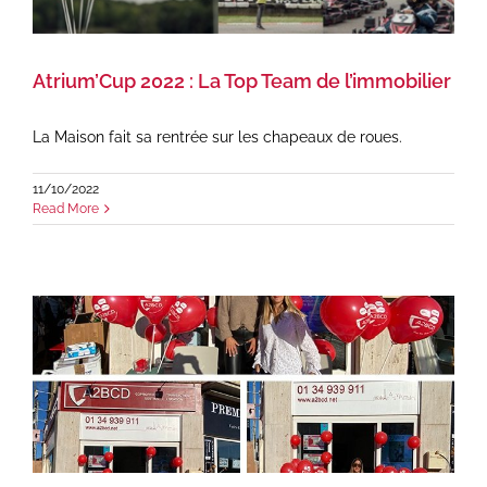
Atrium’Cup 2022 : La Top Team de l’immobilier
La Maison fait sa rentrée sur les chapeaux de roues.
11/10/2022
Read More