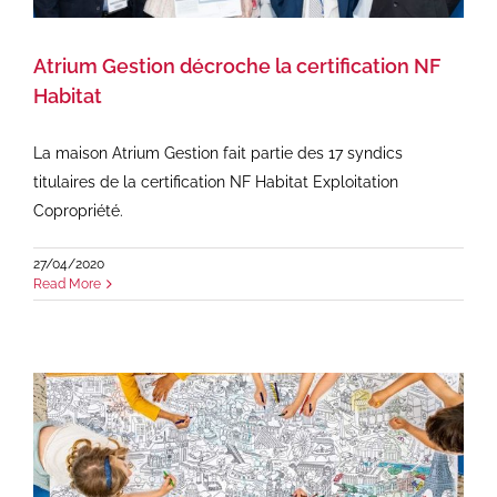
Atrium Gestion décroche la certification NF
Habitat
La maison Atrium Gestion fait partie des 17 syndics
titulaires de la certification NF Habitat Exploitation
Copropriété.
27/04/2020
Read More