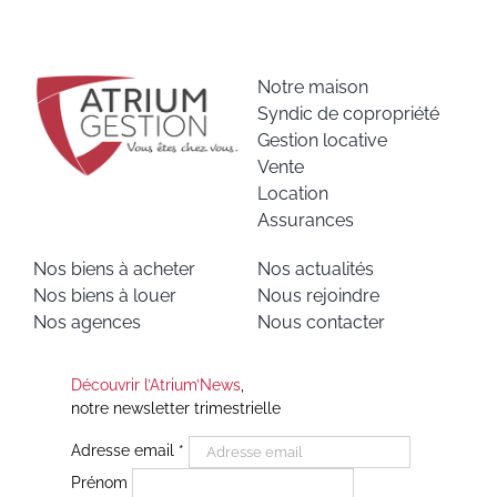
Notre maison
Syndic de copropriété
Gestion locative
Vente
Location
Assurances
Nos biens à acheter
Nos actualités
Nos biens à louer
Nous rejoindre
Nos agences
Nous contacter
Découvrir l’Atrium’News
,
notre newsletter trimestrielle
Adresse email
*
Prénom