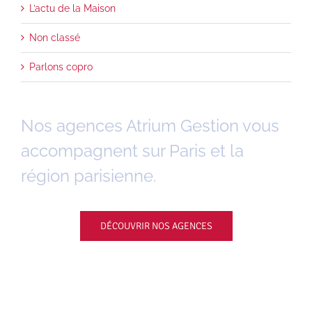
L’actu de la Maison
Non classé
Parlons copro
Nos agences Atrium Gestion vous
accompagnent sur Paris et la
région parisienne.
DÉCOUVRIR NOS AGENCES