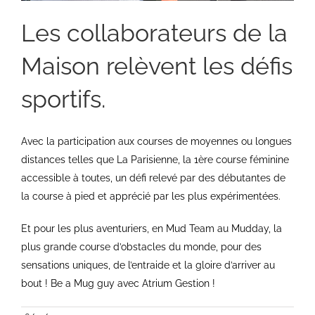
Les collaborateurs de la
Maison relèvent les défis
sportifs.
Avec la participation aux courses de moyennes ou longues
distances telles que La Parisienne, la 1ère course féminine
accessible à toutes, un défi relevé par des débutantes de
la course à pied et apprécié par les plus expérimentées.
Et pour les plus aventuriers, en Mud Team au Mudday, la
plus grande course d’obstacles du monde, pour des
sensations uniques, de l’entraide et la gloire d’arriver au
bout ! Be a Mug guy avec Atrium Gestion !