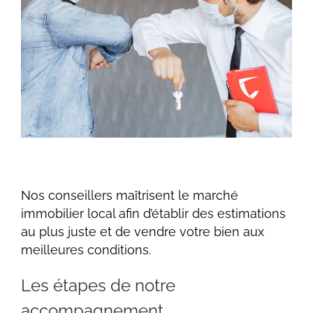
Nos conseillers maîtrisent le marché
immobilier local afin d’établir des estimations
au plus juste et de vendre votre bien aux
meilleures conditions.
Les étapes de notre
accompagnement