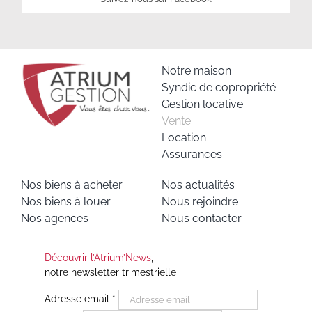
Notre maison
Syndic de copropriété
Gestion locative
Vente
Location
Assurances
Nos biens à acheter
Nos actualités
Nos biens à louer
Nous rejoindre
Nos agences
Nous contacter
Découvrir l’Atrium’News
,
notre newsletter trimestrielle
Adresse email
*