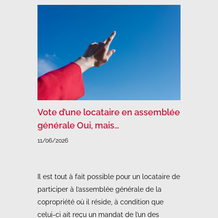
Vote d’une locataire en assemblée
générale Oui, mais…
11/06/2026
Il est tout à fait possible pour un locataire de
participer à l’assemblée générale de la
copropriété où il réside, à condition que
celui-ci ait reçu un mandat de l’un des