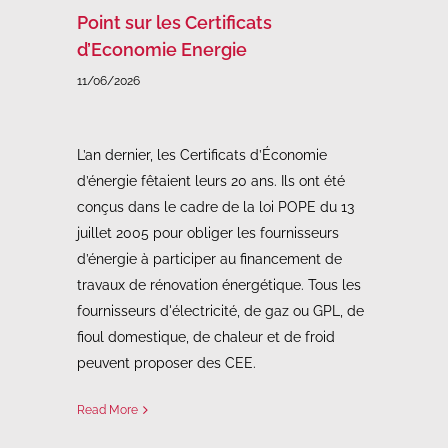
Point sur les Certificats
d’Economie Energie
11/06/2026
L’an dernier, les Certificats d’Économie
d’énergie fêtaient leurs 20 ans. Ils ont été
conçus dans le cadre de la loi POPE du 13
juillet 2005 pour obliger les fournisseurs
d’énergie à participer au financement de
travaux de rénovation énergétique. Tous les
fournisseurs d'électricité, de gaz ou GPL, de
fioul domestique, de chaleur et de froid
peuvent proposer des CEE.
Read More