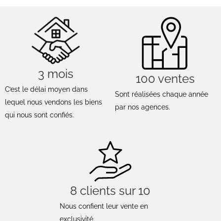
3 mois
100 ventes
C’est le délai moyen dans
Sont réalisées chaque année
lequel nous vendons les biens
par nos agences.
qui nous sont confiés.
8 clients sur 10
Nous confient leur vente en
exclusivité.