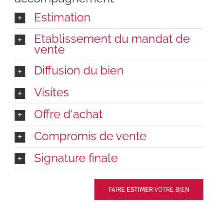
Estimation
Etablissement du mandat de
vente
Diffusion du bien
Visites
Offre d'achat
Compromis de vente
Signature finale
FAIRE
ESTIMER
VOTRE BIEN