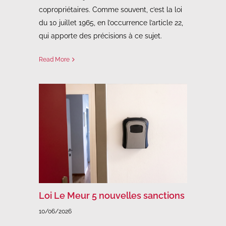
copropriétaires. Comme souvent, c’est la loi
du 10 juillet 1965, en l’occurrence l’article 22,
qui apporte des précisions à ce sujet.
Read More
Loi Le Meur 5 nouvelles sanctions
10/06/2026