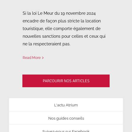
Si la loi Le Meur du 19 novembre 2024
encadre de façon plus stricte la location
touristique, elle comporte également de
nouvelles sanctions pour celles et ceux qui
ne la respecteraient pas.
Read More
PARCOURIR NOS ARTICLES
L'actu Atrium
Nos guides conseils
Suivez-nous sur Facebook