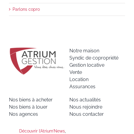
Parlons copro
Notre maison
Syndic de copropriété
Gestion locative
Vente
Location
Assurances
Nos biens à acheter
Nos actualités
Nos biens à louer
Nous rejoindre
Nos agences
Nous contacter
Découvrir l’Atrium’News
,