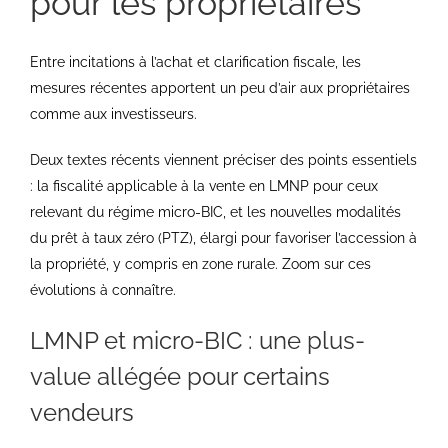
pour les propriétaires
Entre incitations à l’achat et clarification fiscale, les
mesures récentes apportent un peu d’air aux propriétaires
comme aux investisseurs.
Deux textes récents viennent préciser des points essentiels
: la fiscalité applicable à la vente en LMNP pour ceux
relevant du régime micro-BIC, et les nouvelles modalités
du prêt à taux zéro (PTZ), élargi pour favoriser l’accession à
la propriété, y compris en zone rurale. Zoom sur ces
évolutions à connaître.
LMNP et micro-BIC : une plus-
value allégée pour certains
vendeurs