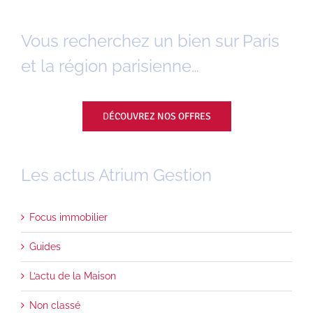
Vous recherchez un bien sur Paris
et la région parisienne…
D
ÉCOUVREZ NOS OFFRES
Les actus Atrium Gestion
Focus immobilier
Guides
L’actu de la Maison
Non classé