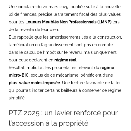
Une circulaire du 20 mars 2025, publiée suite à la nouvelle
loi de finances, précise le traitement fiscal des plus-values
pour les
Loueurs Meublés Non Professionnels (LMNP)
lors
de la revente de leur bien.
Elle rappelle que les amortissements liés à la construction,
l’amélioration ou l’agrandissement sont pris en compte
dans le calcul de l’impôt sur le revenu, mais uniquement
pour ceux déclarant en
régime réel
.
Résultat implicite : les propriétaires relevant du
régime
micro-BIC
, exclus de ce mécanisme, bénéficient d’une
plus-value moins imposée
. Une lecture favorable de la loi
qui pourrait inciter certains bailleurs à conserver ce régime
simplifié.
PTZ 2025 : un levier renforcé pour
l’accession à la propriété