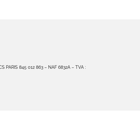
CS PARIS 845 012 863 – NAF 6832A – TVA :