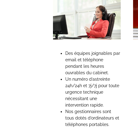
Des équipes joignables par
email et téléphone
pendant les heures
ouvrables du cabinet.
Un numéro d’astreinte
24h/24h et 7j/7j pour toute
urgence technique
nécessitant une
intervention rapide.
Nos gestionnaires sont
tous dotés d’ordinateurs et
téléphones portables.