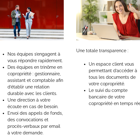
Une totale transparence :
Nos équipes s’engagent à
vous répondre rapidement.
Un espace client vous
Des équipes en trinôme en
permettant d’accéder à
copropriété : gestionnaire,
tous les documents de
assistant et comptable afin
votre copropriété.
d’établir une relation
Le suivi du compte
durable avec les clients.
bancaire de votre
Une direction à votre
copropriété en temps rée
écoute en cas de besoin.
Envoi des appels de fonds,
des convocations et
procès-verbaux par email
à votre demande.