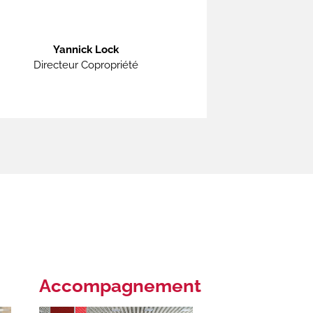
Yannick Lock
Directeur Copropriété
Accompagnement