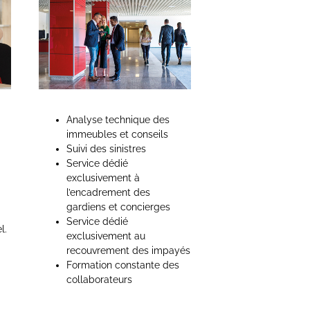
Analyse technique des
immeubles et conseils
Suivi des sinistres
Service dédié
exclusivement à
l’encadrement des
gardiens et concierges
Service dédié
l.
exclusivement au
recouvrement des impayés
Formation constante des
collaborateurs