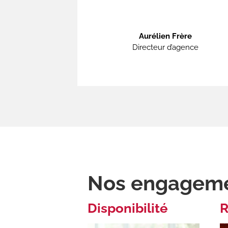
Aurélien Frère
Directeur d’agence
Nos engagem
Disponibilité
R