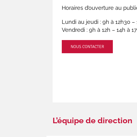
Horaires d’ouverture au public
Lundi au jeudi : 9h à 12h30 –
Vendredi : 9h à 12h – 14h à 1
NOUS CONTACTER
L’équipe de direction