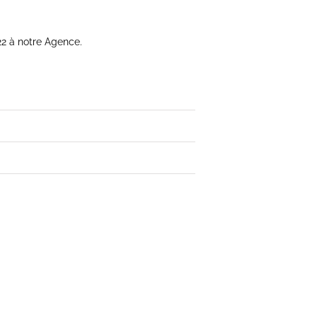
22 à notre Agence.