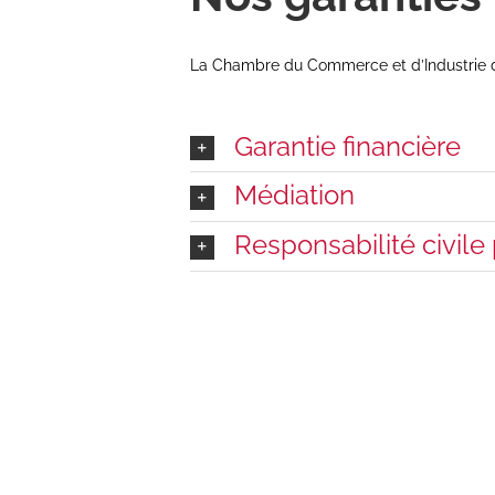
La Chambre du Commerce et d’Industrie de 
Garantie financière
Médiation
Responsabilité civile