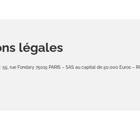
ons légales
 55, rue Fondary 75015 PARIS – SAS au capital de 50.000 Euros – R