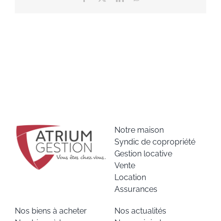
Notre maison
Syndic de copropriété
Gestion locative
Vente
Location
Assurances
Nos biens à acheter
Nos actualités