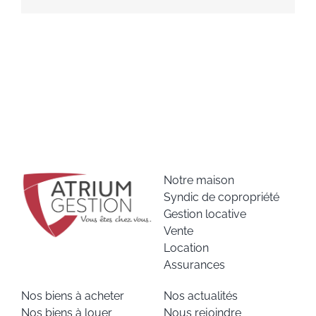
Notre maison
Syndic de copropriété
Gestion locative
Vente
Location
Assurances
Nos biens à acheter
Nos actualités
Nos biens à louer
Nous rejoindre