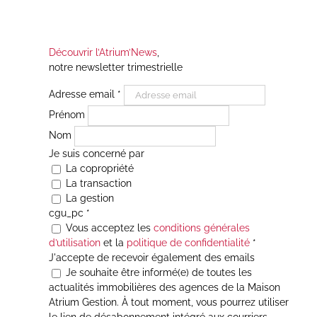
Découvrir l’Atrium’News
,
notre newsletter trimestrielle
Adresse email
*
Prénom
Nom
Je suis concerné par
La copropriété
La transaction
La gestion
cgu_pc
*
Vous acceptez les
conditions générales
d’utilisation
et la
politique de confidentialité
*
J'accepte de recevoir également des emails
Je souhaite être informé(e) de toutes les
actualités immobilières des agences de la Maison
Atrium Gestion. À tout moment, vous pourrez utiliser