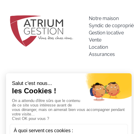
Notre maison
Syndic de coproprié
Gestion locative
Vente
Location
Assurances