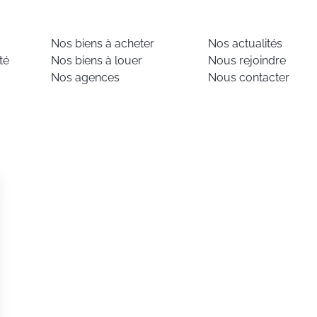
Nos biens à acheter
Nos actualités
té
Nos biens à louer
Nous rejoindre
Nos agences
Nous contacter