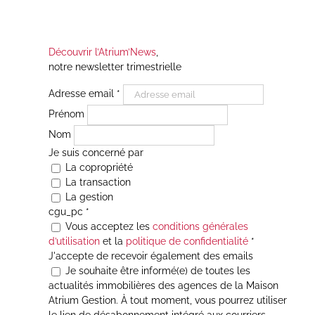
Découvrir l’Atrium’News
,
notre newsletter trimestrielle
Adresse email
*
Prénom
Nom
Je suis concerné par
La copropriété
La transaction
La gestion
cgu_pc
*
Vous acceptez les
conditions générales
d’utilisation
et la
politique de confidentialité
*
J'accepte de recevoir également des emails
Je souhaite être informé(e) de toutes les
actualités immobilières des agences de la Maison
Atrium Gestion. À tout moment, vous pourrez utiliser