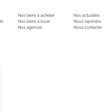
Nos biens à acheter
Nos actualités
té
Nos biens à louer
Nous rejoindre
Nos agences
Nous contacter