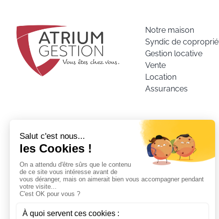
Notre maison
Syndic de coproprié
Gestion locative
Vente
Location
Assurances