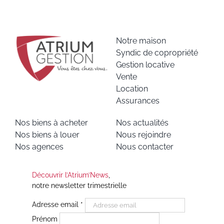
Notre maison
Syndic de copropriété
Gestion locative
Vente
Location
Assurances
Nos biens à acheter
Nos actualités
Nos biens à louer
Nous rejoindre
Nos agences
Nous contacter
Découvrir l’Atrium’News
,
notre newsletter trimestrielle
Adresse email
*
Prénom