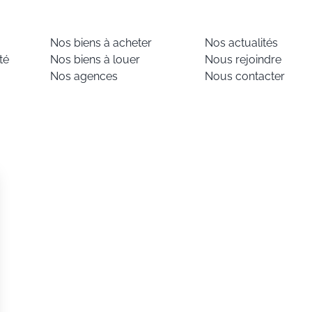
Nos biens à acheter
Nos actualités
té
Nos biens à louer
Nous rejoindre
Nos agences
Nous contacter