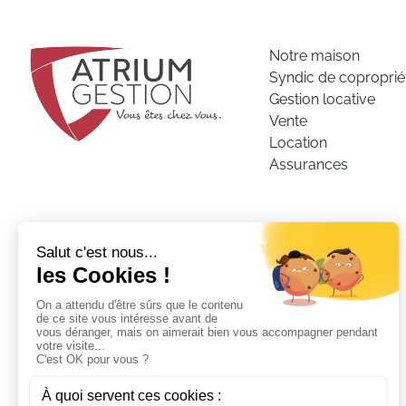
Notre maison
Syndic de coproprié
Gestion locative
Vente
Location
Assurances