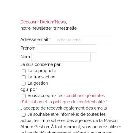
Découvrir l’Atrium’News
,
notre newsletter trimestrielle
Adresse email
*
Prénom
Nom
Je suis concerné par
La copropriété
La transaction
La gestion
cgu_pc
*
Vous acceptez les
conditions générales
d’utilisation
et la
politique de confidentialité
*
J'accepte de recevoir également des emails
Je souhaite être informé(e) de toutes les
actualités immobilières des agences de la Maison
Atrium Gestion. À tout moment, vous pourrez utiliser