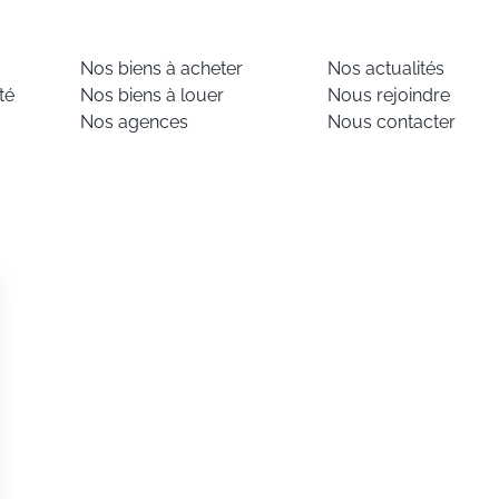
Nos biens à acheter
Nos actualités
té
Nos biens à louer
Nous rejoindre
Nos agences
Nous contacter