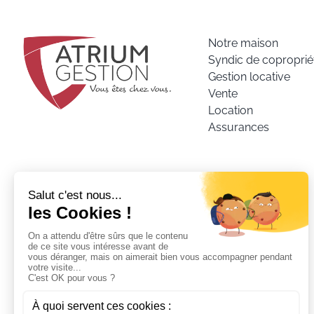
Notre maison
Syndic de coproprié
Gestion locative
Vente
Location
Assurances