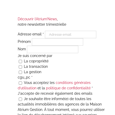
Découvrir l’Atrium’News
,
notre newsletter trimestrielle
Adresse email
*
Prénom
Nom
Je suis concerné par
La copropriété
La transaction
La gestion
cgu_pc
*
Vous acceptez les
conditions générales
d’utilisation
et la
politique de confidentialité
*
J'accepte de recevoir également des emails
Je souhaite être informé(e) de toutes les
actualités immobilières des agences de la Maison
Atrium Gestion. À tout moment, vous pourrez utiliser