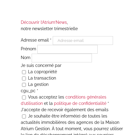
Découvrir l’Atrium’News
,
notre newsletter trimestrielle
Adresse email
*
Prénom
Nom
Je suis concerné par
La copropriété
La transaction
La gestion
cgu_pc
*
Vous acceptez les
conditions générales
d’utilisation
et la
politique de confidentialité
*
J'accepte de recevoir également des emails
Je souhaite être informé(e) de toutes les
actualités immobilières des agences de la Maison
Atrium Gestion. À tout moment, vous pourrez utiliser