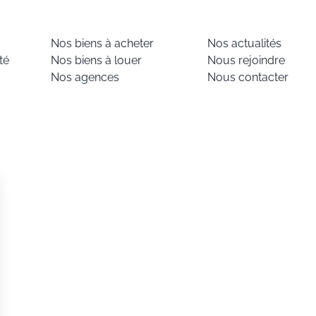
Nos biens à acheter
Nos actualités
té
Nos biens à louer
Nous rejoindre
Nos agences
Nous contacter