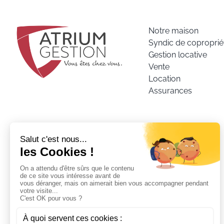
Notre maison
Syndic de coproprié
Gestion locative
Vente
Location
Assurances