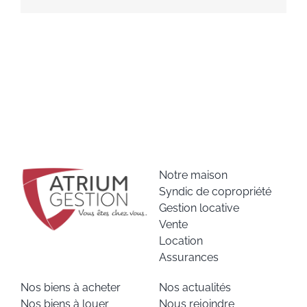
Notre maison
Syndic de copropriété
Gestion locative
Vente
Location
Assurances
Nos biens à acheter
Nos actualités
Nos biens à louer
Nous rejoindre