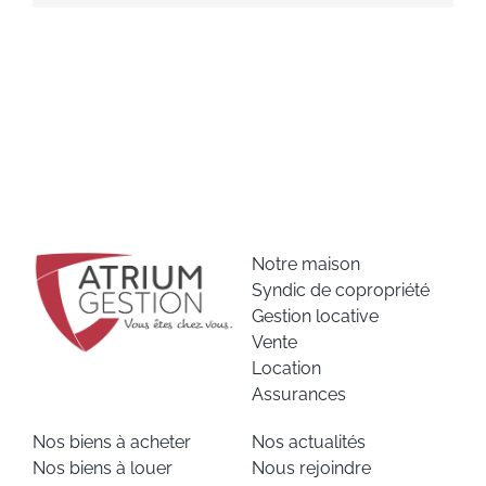
Notre maison
Syndic de copropriété
Gestion locative
Vente
Location
Assurances
Nos biens à acheter
Nos actualités
Nos biens à louer
Nous rejoindre