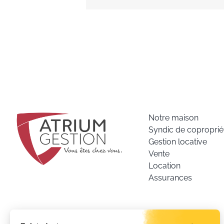
Notre maison
Syndic de coproprié
Gestion locative
Vente
Location
Assurances