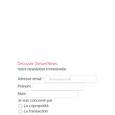
Découvrir l’Atrium’News
,
notre newsletter trimestrielle
Adresse email
*
Prénom
Nom
Je suis concerné par
La copropriété
La transaction