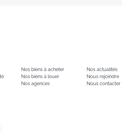
Nos biens à acheter
Nos actualités
té
Nos biens à louer
Nous rejoindre
Nos agences
Nous contacter