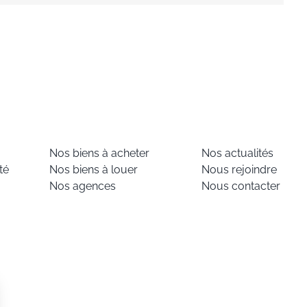
Nos biens à acheter
Nos actualités
té
Nos biens à louer
Nous rejoindre
Nos agences
Nous contacter