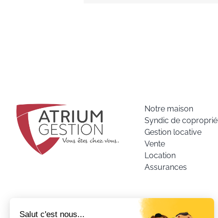
Notre maison
Syndic de coproprié
Gestion locative
Vente
Location
Assurances