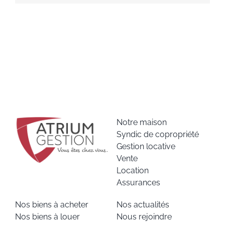
Notre maison
Syndic de copropriété
Gestion locative
Vente
Location
Assurances
Nos biens à acheter
Nos actualités
Nos biens à louer
Nous rejoindre