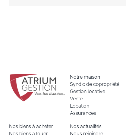
Notre maison
Syndic de copropriété
Gestion locative
Vente
Location
Assurances
Nos biens à acheter
Nos actualités
Nos biens à louer
Nous rejoindre