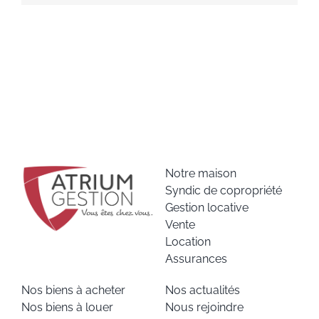
Notre maison
Syndic de copropriété
Gestion locative
Vente
Location
Assurances
Nos biens à acheter
Nos actualités
Nos biens à louer
Nous rejoindre