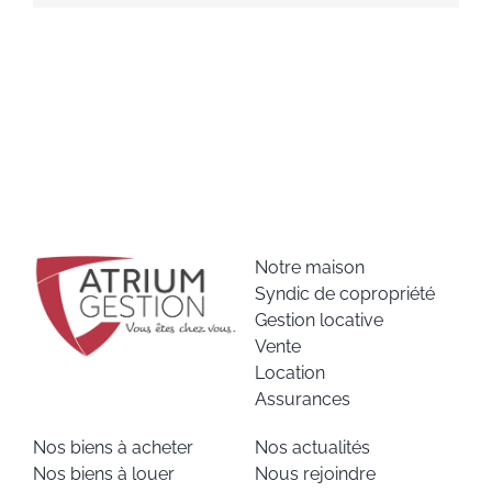
Notre maison
Syndic de copropriété
Gestion locative
Vente
Location
Assurances
Nos biens à acheter
Nos actualités
Nos biens à louer
Nous rejoindre