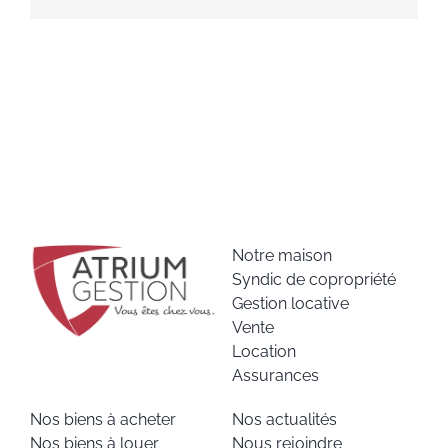
Notre maison
Syndic de copropriété
Gestion locative
Vente
Location
Assurances
Nos biens à acheter
Nos actualités
Nos biens à louer
Nous rejoindre