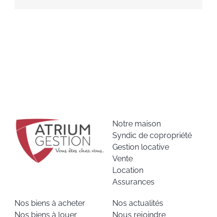
Notre maison
Syndic de copropriété
Gestion locative
Vente
Location
Assurances
Nos biens à acheter
Nos actualités
Nos biens à louer
Nous rejoindre