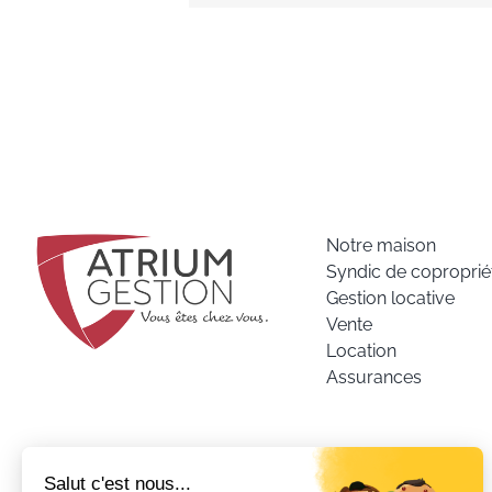
Notre maison
Syndic de coproprié
Gestion locative
Vente
Location
Assurances