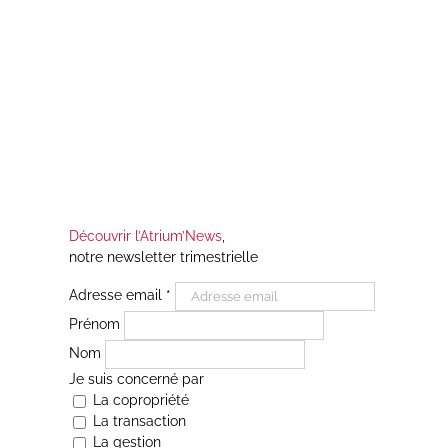
Découvrir l’Atrium’News
,
notre newsletter trimestrielle
Adresse email
*
Prénom
Nom
Je suis concerné par
La copropriété
La transaction
La gestion