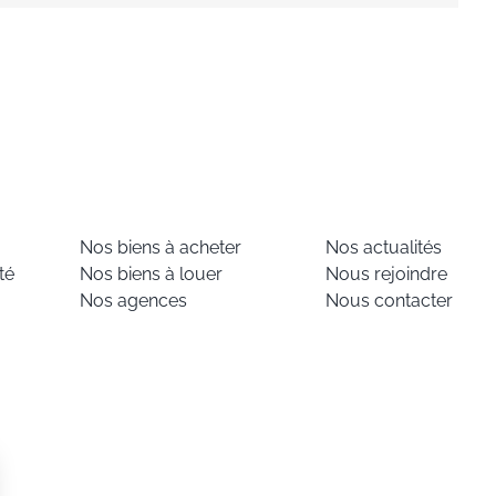
Nos biens à acheter
Nos actualités
té
Nos biens à louer
Nous rejoindre
Nos agences
Nous contacter