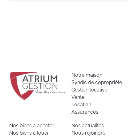
Notre maison
Syndic de copropriété
Gestion locative
Vente
Location
Assurances
Nos biens à acheter
Nos actualités
Nos biens à louer
Nous rejoindre