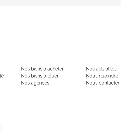
Nos biens à acheter
Nos actualités
té
Nos biens à louer
Nous rejoindre
Nos agences
Nous contacter