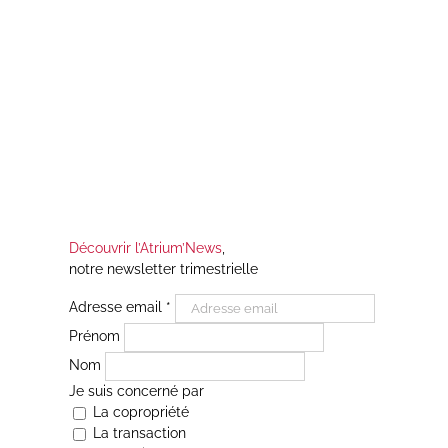
Découvrir l’Atrium’News
,
notre newsletter trimestrielle
Adresse email
*
Prénom
Nom
Je suis concerné par
La copropriété
La transaction