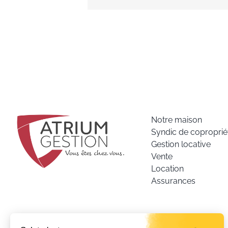
Notre maison
Syndic de coproprié
Gestion locative
Vente
Location
Assurances