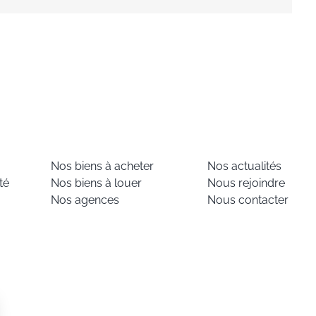
Nos biens à acheter
Nos actualités
té
Nos biens à louer
Nous rejoindre
Nos agences
Nous contacter