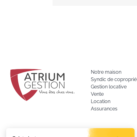
Notre maison
Syndic de coproprié
Gestion locative
Vente
Location
Assurances