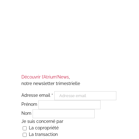
Découvrir l’Atrium’News
,
notre newsletter trimestrielle
Adresse email
*
Prénom
Nom
Je suis concerné par
La copropriété
La transaction