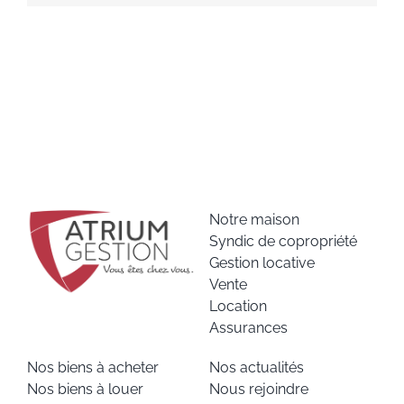
Notre maison
Syndic de copropriété
Gestion locative
Vente
Location
Assurances
Nos biens à acheter
Nos actualités
Nos biens à louer
Nous rejoindre