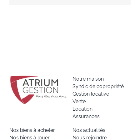
Notre maison
Syndic de copropriété
Gestion locative
Vente
Location
Assurances
Nos biens à acheter
Nos actualités
Nos biens à louer
Nous rejoindre