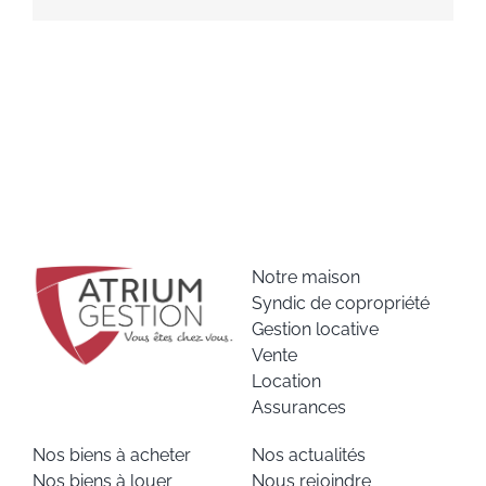
Notre maison
Syndic de copropriété
Gestion locative
Vente
Location
Assurances
Nos biens à acheter
Nos actualités
Nos biens à louer
Nous rejoindre