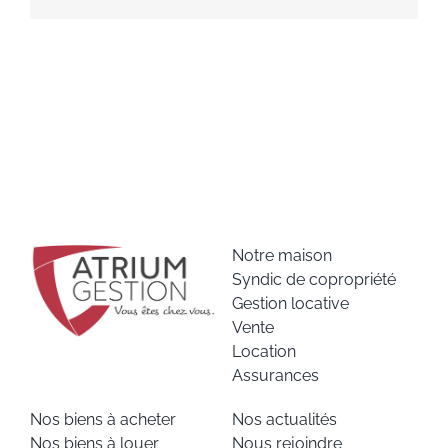
Notre maison
Syndic de copropriété
Gestion locative
Vente
Location
Assurances
Nos biens à acheter
Nos actualités
Nos biens à louer
Nous rejoindre