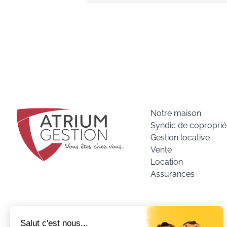
Notre maison
Syndic de coproprié
Gestion locative
Vente
Location
Assurances