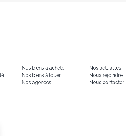
Nos biens à acheter
Nos actualités
té
Nos biens à louer
Nous rejoindre
Nos agences
Nous contacter