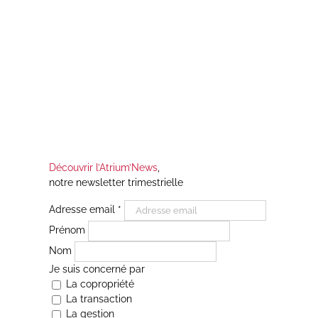
Découvrir l’Atrium’News
,
notre newsletter trimestrielle
Adresse email
*
Prénom
Nom
Je suis concerné par
La copropriété
La transaction
La gestion