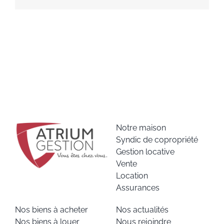
Notre maison
Syndic de copropriété
Gestion locative
Vente
Location
Assurances
Nos biens à acheter
Nos actualités
Nos biens à louer
Nous rejoindre