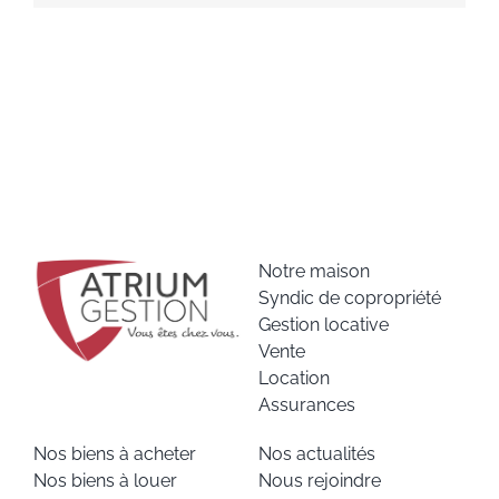
Notre maison
Syndic de copropriété
Gestion locative
Vente
Location
Assurances
Nos biens à acheter
Nos actualités
Nos biens à louer
Nous rejoindre