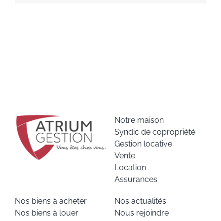
Notre maison
Syndic de copropriété
Gestion locative
Vente
Location
Assurances
Nos biens à acheter
Nos actualités
Nos biens à louer
Nous rejoindre