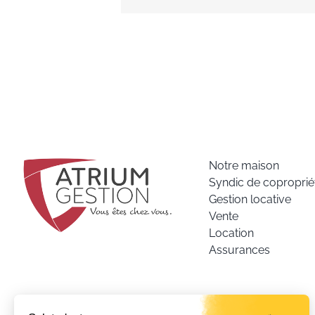
Notre maison
Syndic de coproprié
Gestion locative
Vente
Location
Assurances