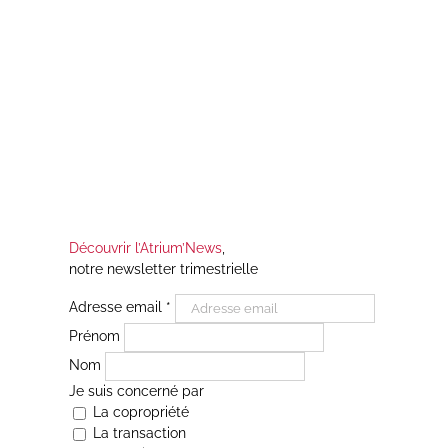
Découvrir l’Atrium’News
,
notre newsletter trimestrielle
Adresse email
*
Prénom
Nom
Je suis concerné par
La copropriété
La transaction