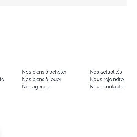
Nos biens à acheter
Nos actualités
té
Nos biens à louer
Nous rejoindre
Nos agences
Nous contacter