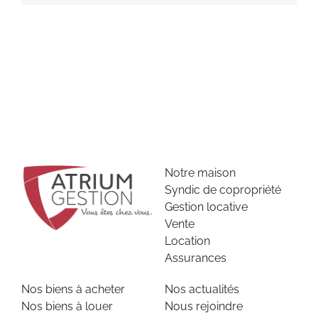
Notre maison
Syndic de copropriété
Gestion locative
Vente
Location
Assurances
Nos biens à acheter
Nos actualités
Nos biens à louer
Nous rejoindre