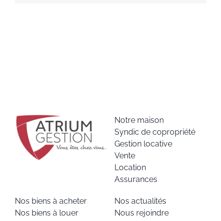
Notre maison
Syndic de copropriété
Gestion locative
Vente
Location
Assurances
Nos biens à acheter
Nos actualités
Nos biens à louer
Nous rejoindre