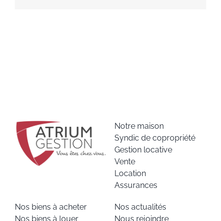
Notre maison
Syndic de copropriété
Gestion locative
Vente
Location
Assurances
Nos biens à acheter
Nos actualités
Nos biens à louer
Nous rejoindre