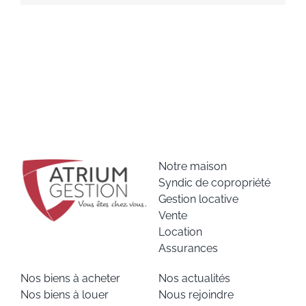
Notre maison
Syndic de copropriété
Gestion locative
Vente
Location
Assurances
Nos biens à acheter
Nos actualités
Nos biens à louer
Nous rejoindre