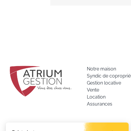
Notre maison
Syndic de coproprié
Gestion locative
Vente
Location
Assurances