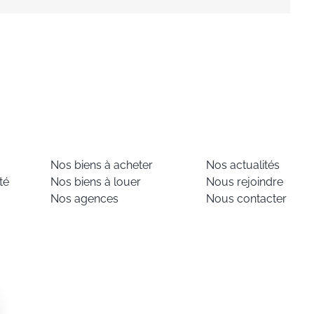
Nos biens à acheter
Nos actualités
té
Nos biens à louer
Nous rejoindre
Nos agences
Nous contacter