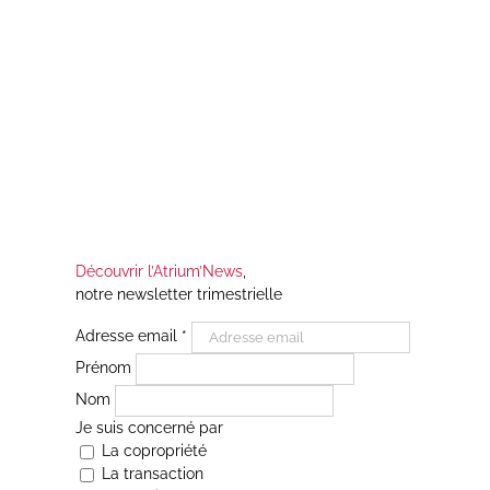
Découvrir l’Atrium’News
,
notre newsletter trimestrielle
Adresse email
*
Prénom
Nom
Je suis concerné par
La copropriété
La transaction