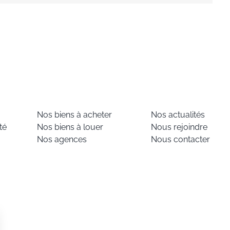
Nos biens à acheter
Nos actualités
té
Nos biens à louer
Nous rejoindre
Nos agences
Nous contacter