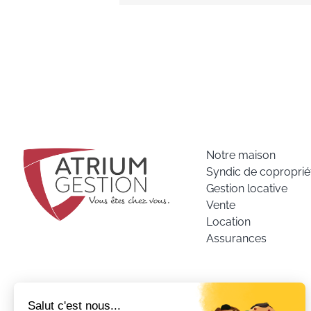
Notre maison
Syndic de coproprié
Gestion locative
Vente
Location
Assurances