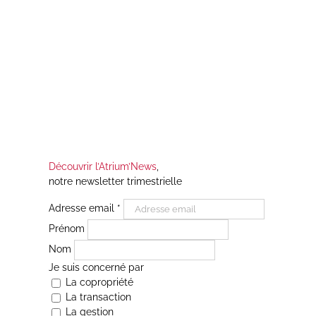
Découvrir l’Atrium’News
,
notre newsletter trimestrielle
Adresse email
*
Prénom
Nom
Je suis concerné par
La copropriété
La transaction
La gestion