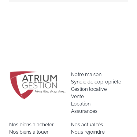
Notre maison
Syndic de copropriété
Gestion locative
Vente
Location
Assurances
Nos biens à acheter
Nos actualités
Nos biens à louer
Nous rejoindre