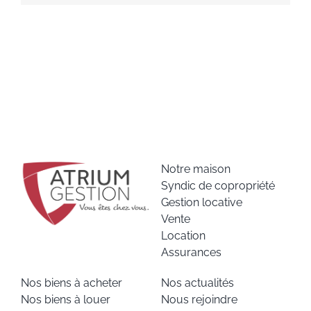
Notre maison
Syndic de copropriété
Gestion locative
Vente
Location
Assurances
Nos biens à acheter
Nos actualités
Nos biens à louer
Nous rejoindre